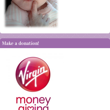
Make a donation!