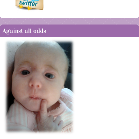
Against all odds