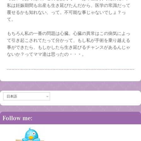
私は妊娠期間も出産も生き延びたんだから、医学の常識だって
覆せるかも知れない、って。不可能な事じゃないでしょ？っ
て。
もちろん私の一番の問題は心臓。心臓の異常はこの病気によっ
て引き起こされてたって分かって、もし私が手術を乗り越える
事ができたら、もしかしたら生き延びるチャンスがあるんじゃ
ないか？ってママ達は思ったの・・・。
日本語
Follow me: