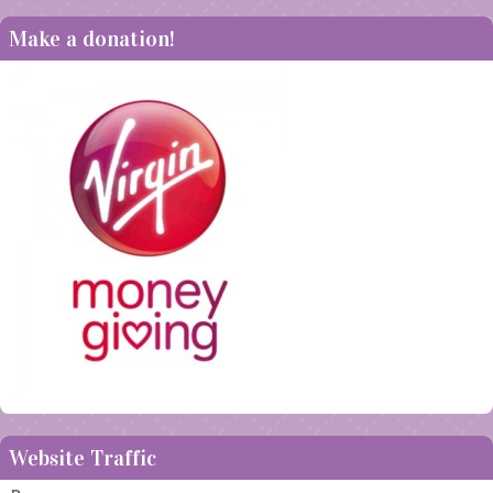
Make a donation!
Website Traffic