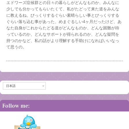
エドワーズ症候群との日々の暮らしがどんなものか、みんなに
少しでも分かってもらいたくて、私がたどって来た道をみんな
に教えるね。びっくりするぐらい素晴らしい事とびっくりする
ぐらい落ち込む事があった、めまぐるしい4ヶ月だったけど、あ
なた自身がこれからたどる道がどんなものか、どんな困難が待
っているのか、どんなサポートが得られるのか、どんな疑問を
持つのかなど、私の話がより理解する手助けになればいいなっ
て思うの。
日本語
Follow me: