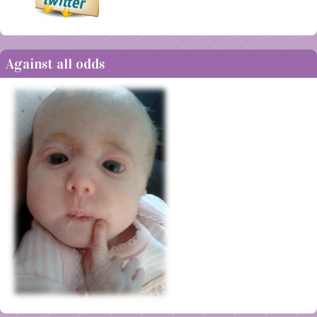
Against all odds