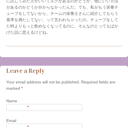
に試してみた方がいいミルクがあるのかどうか、他にいい方法
があるのかどうか分からなかったんだ。でも、私がもう栄養チ
ューブをしてないから、チームの栄養士さんに紹介してもらう
基準を満たしてない、って言われちゃったの。チューブをして
た時よりもっと飲めなくなってるのに、そんなのとってもばか
げた話に思えるけどね。
Leave a Reply
Your email address will not be published. Required fields are
marked
*
Name
*
Email
*