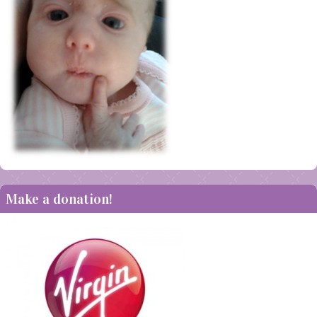
Make a donation!